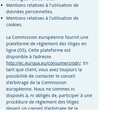
Mentions relatives à l'utilisation de
données personnelles.
Mentions relatives à l'utilisation de
cookies.
La Commission européenne fournit une
plateforme de règlement des litiges en
ligne (OS). Cette plateforme est
disponible à l'adresse
http://ec.europa.eu/consumers/odr/
. En
tant que client, vous avez toujours la
possibilité de contacter le conseil
d'arbitrage de la Commission
européenne. Nous ne sommes ni
disposés à, ni obligés de, participer à une
procédure de règlement des litiges
devant un conseil d'arbitrage de la
consommation.
E-mail :
Tél :