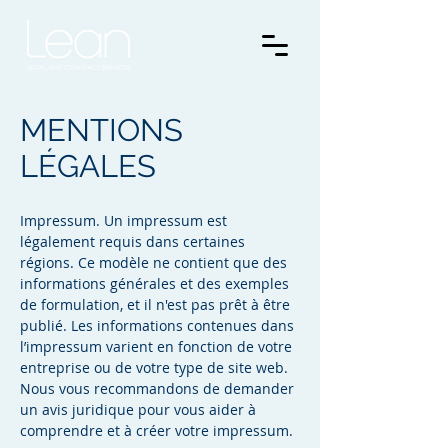
MENTIONS
LÉGALES
Impressum. Un impressum est
légalement requis dans certaines
régions. Ce modèle ne contient que des
informations générales et des exemples
de formulation, et il n'est pas prêt à être
publié. Les informations contenues dans
l’impressum varient en fonction de votre
entreprise ou de votre type de site web.
Nous vous recommandons de demander
un avis juridique pour vous aider à
comprendre et à créer votre impressum.