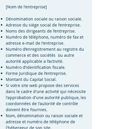
[Nom de l'entreprise]
Dénomination sociale ou raison sociale.
Adresse du siège social de l’entreprise.
Noms des dirigeants de l’entreprise.
Numéro de téléphone, numéro de fax et
adresse e-mail de l'entreprise.
Numéro d’enregistrement au registre du
commerce et des sociétés ou autre
autorité applicable a l’activité.
Numéro d’identification fiscale.
Forme Juridique de l’entreprise.
Montant du Capital Social.
Si votre site web propose des services
dans le cadre d'une activité qui nécessite
l'approbation d'une autorité publique, les
coordonnées de l'autorité de contrôle
doivent être fournies. ​​​
Nom, dénomination ou raison sociale et
adresse et numéro de téléphone de
l'hébergeur de son site.