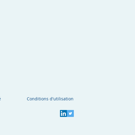
é
Conditions d'utilisation