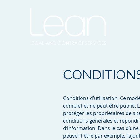
CONDITIONS
Conditions d’utilisation. Ce mod
complet et ne peut être publié. L
protéger les propriétaires de sit
conditions générales et répondr
d’information. Dans le cas d’une 
peuvent être par exemple, l’ajout 