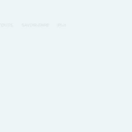
TOUTS
SAVOIR-FAIRE
Plus