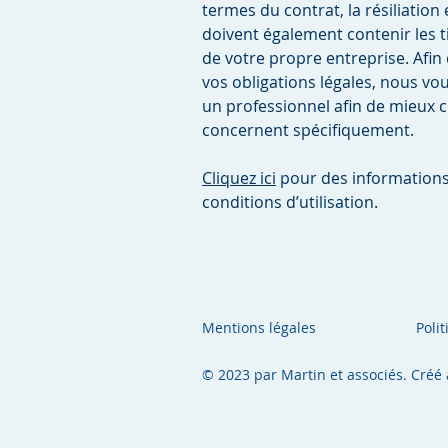
termes du contrat, la résiliation 
doivent également contenir les t
de votre propre entreprise. Afi
vos obligations légales, nous v
un professionnel afin de mieux 
concernent spécifiquement.
Cliquez ici
pour des informations
conditions d’utilisation.
Mentions légales
Poli
© 2023 par Martin et associés. Créé