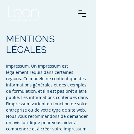
MENTIONS
LÉGALES
Impressum. Un impressum est
légalement requis dans certaines
régions. Ce modèle ne contient que des
informations générales et des exemples
de formulation, et il n'est pas prêt à être
publié. Les informations contenues dans
l’impressum varient en fonction de votre
entreprise ou de votre type de site web.
Nous vous recommandons de demander
un avis juridique pour vous aider à
comprendre et à créer votre impressum.