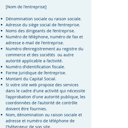
[Nom de l'entreprise]
Dénomination sociale ou raison sociale.
Adresse du siège social de l’entreprise.
Noms des dirigeants de l’entreprise.
Numéro de téléphone, numéro de fax et
adresse e-mail de l'entreprise.
Numéro d’enregistrement au registre du
commerce et des sociétés ou autre
autorité applicable a l’activité.
Numéro d’identification fiscale.
Forme Juridique de l’entreprise.
Montant du Capital Social.
Si votre site web propose des services
dans le cadre d'une activité qui nécessite
l'approbation d'une autorité publique, les
coordonnées de l'autorité de contrôle
doivent être fournies. ​​​
Nom, dénomination ou raison sociale et
adresse et numéro de téléphone de
l'hébergeur de son site.