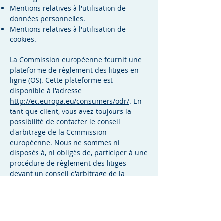
Mentions relatives à l'utilisation de
données personnelles.
Mentions relatives à l'utilisation de
cookies.
La Commission européenne fournit une
plateforme de règlement des litiges en
ligne (OS). Cette plateforme est
disponible à l'adresse
http://ec.europa.eu/consumers/odr/
. En
tant que client, vous avez toujours la
possibilité de contacter le conseil
d'arbitrage de la Commission
européenne. Nous ne sommes ni
disposés à, ni obligés de, participer à une
procédure de règlement des litiges
devant un conseil d'arbitrage de la
consommation.
E-mail :
Tél :