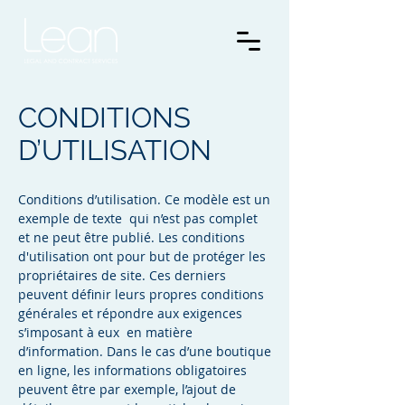
CONDITIONS
D’UTILISATION
Conditions d’utilisation. Ce modèle est un
exemple de texte qui n’est pas complet
et ne peut être publié. Les conditions
d'utilisation ont pour but de protéger les
propriétaires de site. Ces derniers
peuvent définir leurs propres conditions
générales et répondre aux exigences
s’imposant à eux en matière
d’information. Dans le cas d’une boutique
en ligne, les informations obligatoires
peuvent être par exemple, l’ajout de