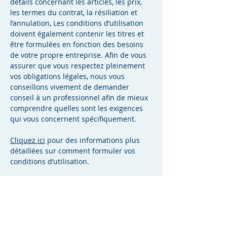
détails concernant les articles, les prix,
les termes du contrat, la résiliation et
l’annulation, Les conditions d’utilisation
doivent également contenir les titres et
être formulées en fonction des besoins
de votre propre entreprise. Afin de vous
assurer que vous respectez pleinement
vos obligations légales, nous vous
conseillons vivement de demander
conseil à un professionnel afin de mieux
comprendre quelles sont les exigences
qui vous concernent spécifiquement.
Cliquez ici
pour des informations plus
détaillées sur comment formuler vos
conditions d’utilisation.
Mentions légales
Politique en matière de cookies