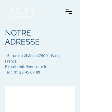
NOTRE
ADRESSE
15, rue du Château 75001 Paris,
France
E-mail :
info@monsite.fr
Tél : 01 23 45 67 89