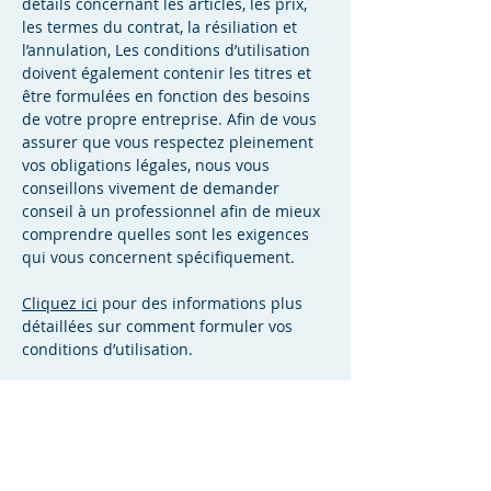
détails concernant les articles, les prix,
les termes du contrat, la résiliation et
l’annulation, Les conditions d’utilisation
doivent également contenir les titres et
être formulées en fonction des besoins
de votre propre entreprise. Afin de vous
assurer que vous respectez pleinement
vos obligations légales, nous vous
conseillons vivement de demander
conseil à un professionnel afin de mieux
comprendre quelles sont les exigences
qui vous concernent spécifiquement.
Cliquez ici
pour des informations plus
détaillées sur comment formuler vos
conditions d’utilisation.
Mentions légales
Politique en matière de cookies