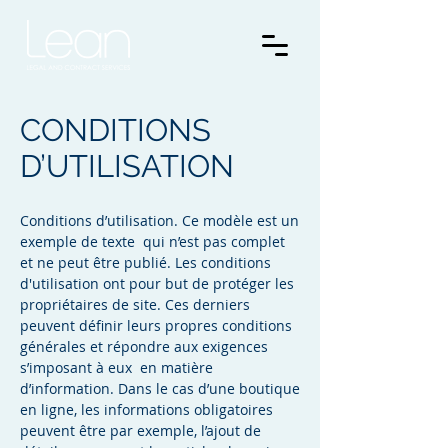
CONDITIONS
D’UTILISATION
Conditions d’utilisation. Ce modèle est un
exemple de texte qui n’est pas complet
et ne peut être publié. Les conditions
d'utilisation ont pour but de protéger les
propriétaires de site. Ces derniers
peuvent définir leurs propres conditions
générales et répondre aux exigences
s’imposant à eux en matière
d’information. Dans le cas d’une boutique
en ligne, les informations obligatoires
peuvent être par exemple, l’ajout de